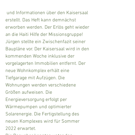
 und Informationen über den Kaisersaal 
erstellt. Das Heft kann demnächst 
erworben werden. Der Erlös geht wieder 
an die Haiti Hilfe der Missionsgruppe! 
Jürgen stellte ein Zwischenfazit seiner 
Baupläne vor. Der Kaisersaal wird in den 
kommenden Woche inklusive der 
vorgelagerten Immobilien entfernt. Der 
neue Wohnkomplex erhält eine 
Tiefgarage mit Aufzügen. Die 
Wohnungen werden verschiedene 
Größen aufweisen. Die 
Energieversorgung erfolgt per 
Wärmepumpen und optimierter 
Solarenergie. Die Fertigstellung des 
neuen Komplexes wird für Sommer 
2022 erwartet.