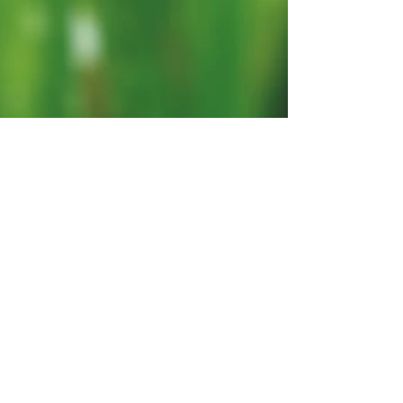
Teilen