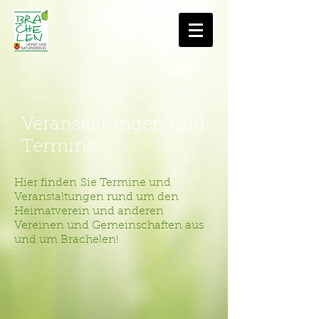
Veranstaltungen und
Termine
Hier finden Sie Termine und
Veranstaltungen rund um den
Heimatverein und anderen
Vereinen und Gemeinschaften aus
und um Brachelen!