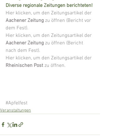
Diverse regionale Zeitungen berichteten!
Hier klicken, um den Zeitungsartikel der 
Aachener Zeitung
 zu öffnen (Bericht vor 
dem Fest).
​Hier klicken, um den Zeitungsartikel der 
Aachener Zeitung
 zu öffnen (Bericht 
nach dem Fest).
Hier klicken, um den Zeitungsartikel der 
Rheinischen Post
 zu öffnen.
#Apfelfest
Veranstaltungen