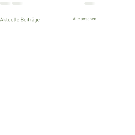
Alle ansehen
Aktuelle Beiträge