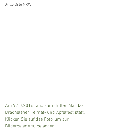
Dritte Orte NRW
Am 9.10.2016 fand zum dritten Mal das 
Brachelener Heimat- und Apfelfest statt. 
Klicken Sie auf das Foto, um zur 
Bildergalerie zu gelangen.