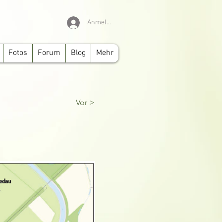
Anmelden
Fotos
Forum
Blog
Mehr
Vor >