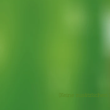
(Keine zusätzliche