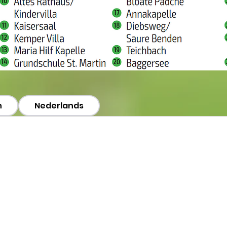
h
Nederlands