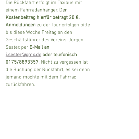
Die Rückfahrt erfolgt im Taxibus mit 
einem Fahrradanhänger. D
er 
Kostenbeitrag hierfür beträgt 20 €.
Anmeldungen 
zu der Tour erfolgen bitte 
bis diese Woche Freitag an den 
Geschäftsführer des Vereins, Jürgen 
Sester, per
 E-Mail an 
j.sester@gmx.de
oder telefonisch 
0175/8893357
. Nicht zu vergessen ist 
die Buchung der Rückfahrt, es sei denn 
jemand möchte mit dem Fahrrad 
zurückfahren.