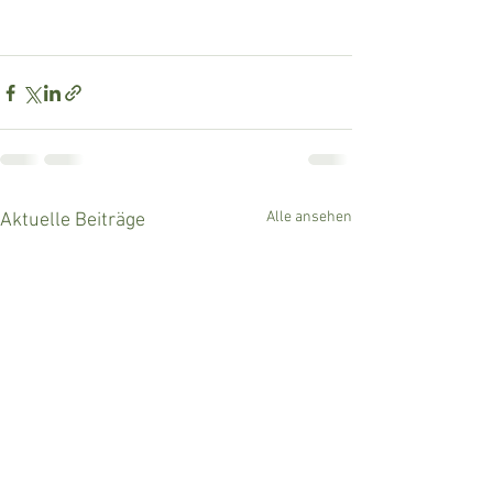
Alle ansehen
Aktuelle Beiträge