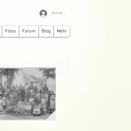
Anmelden
Fotos
Forum
Blog
Mehr