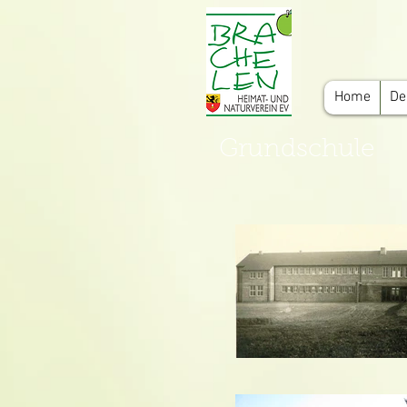
Home
De
Grundschule