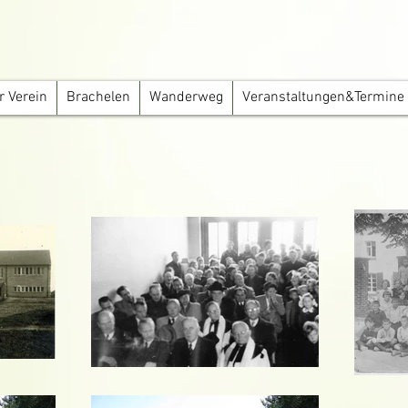
r Verein
Brachelen
Wanderweg
Veranstaltungen&Termine