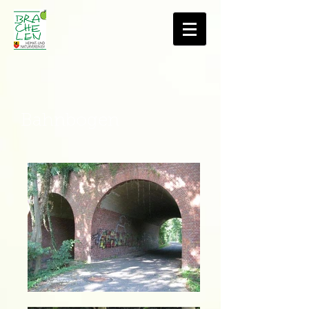
Bahnbogen